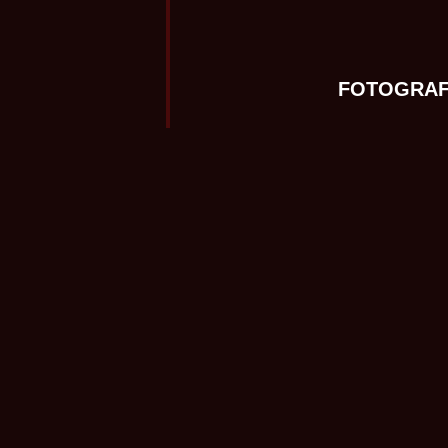
FOTOGRAF