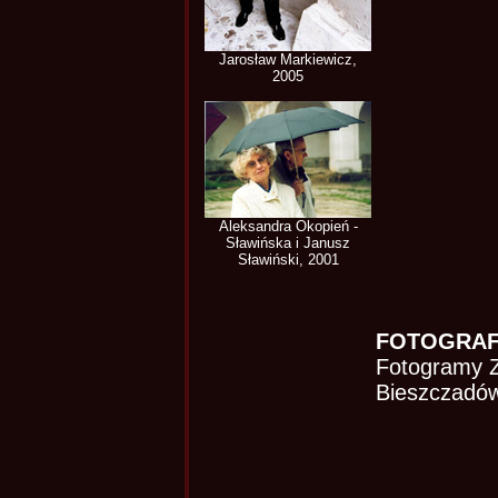
Jarosław Markiewicz,
2005
Aleksandra Okopień -
Sławińska i Janusz
Sławiński, 2001
FOTOGRAF
Fotogramy Z
Bieszczadów