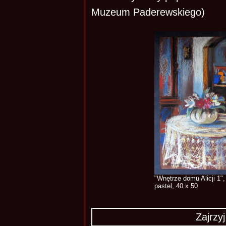
Muzeum Paderewskiego)
"Wnętrze domu Alicji 1"
pastel, 40 x 50
Zajrzy