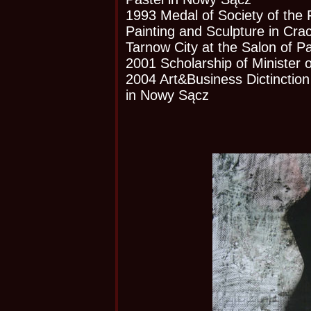
1993 Medal of Society of the F
Painting and Sculpture in Cra
Tarnow City at the Salon of P
2001 Scholarship of Minister 
2004 Art&Business Dictinction a
in Nowy Sącz