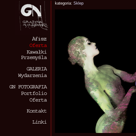
kategoria:
Sklep