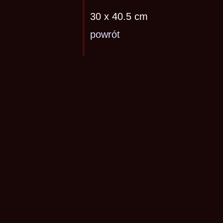
30 x 40.5 cm
powrót