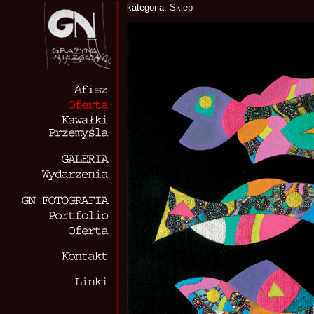
kategoria:
Sklep